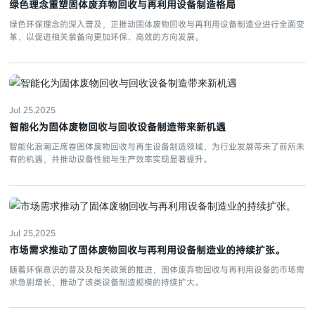
绿色理念重塑固体废弃物回收与再利用设备制造格局
绿色环保理念的深入普及，正推动固体废物回收与再利用设备制造业进行全面变
革，以促进相关装备向更加环保、高效的方向发展。
Jul 25,2025
智能化为固体废物回收与回收设备制造带来新机遇
智能化浪潮正席卷固体废物回收与再生设备制造领域，为行业发展带来了前所未
有的机遇，并推动设备性能与生产效率实现显著提升。
Jul 25,2025
市场需求推动了固体废物回收与再利用设备制造业的持续扩张。
随着环保意识的普及及相关政策的推进，固体废弃物回收与再利用设备的市场需
求急剧增长，推动了该类设备制造规模的持续扩大。