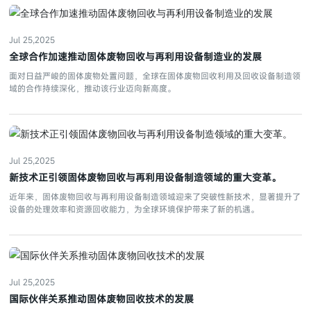
Jul 25,2025
全球合作加速推动固体废物回收与再利用设备制造业的发展
面对日益严峻的固体废物处置问题，全球在固体废物回收利用及回收设备制造领
域的合作持续深化，推动该行业迈向新高度。
Jul 25,2025
新技术正引领固体废物回收与再利用设备制造领域的重大变革。
近年来，固体废物回收与再利用设备制造领域迎来了突破性新技术，显著提升了
设备的处理效率和资源回收能力，为全球环境保护带来了新的机遇。
Jul 25,2025
国际伙伴关系推动固体废物回收技术的发展