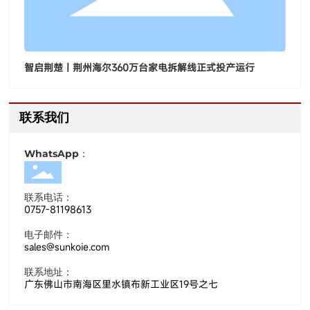
智启荆楚｜荆州海尔360万台家电拆解线正式投产运行
联系我们
WhatsApp：
联系电话：
0757-81198613
电子邮件：
sales@sunkoie.com
联系地址：
广东佛山市南海区里水镇布新工业区19号之七