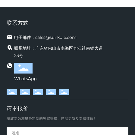
联系方式
电子邮件：
sales@sunkoie.com
联系地址：广东省佛山市南海区九江镇南鲲大道
23号
WhatsApp
请求报价
获取专为您量身定制的独家折扣、产品更新及专家建议！