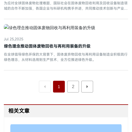
为应对全球固体废物处理难题，国际社会在固体废物回收利用及回收设备制造领
域的合作不断加强，各国企业与科研机构携手并进，共同推动技术创新与产业升
级。
Jul 25,2025
绿色理念推动固体废物回收与再利用装备的升级
在全球倡导绿色环保的大背景下，固体废弃物回收与再利用设备制造业积极践行
绿色理念，从材料选用到生产技术，全方位推进绿色升级。
2
1
相关文章